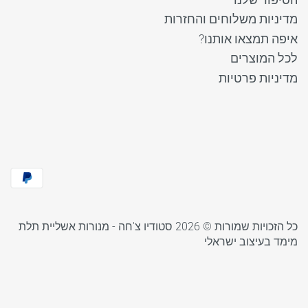
מדיניות משלוחים והחזרות
איפה תמצאו אותנו?
לכל המוצרים
מדיניות פרטיות
כל הזכויות שמורות © 2026
סטודיו צ'חה - מנורות אשליית תלת
מימד בעיצוב ישראלי