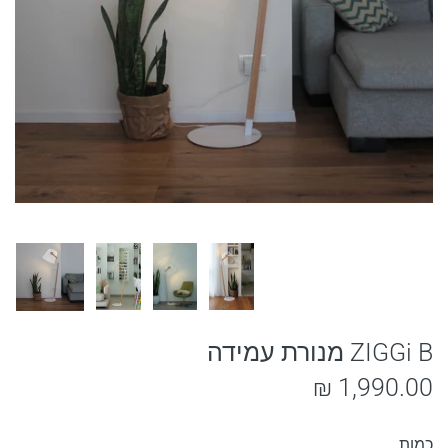
ZIGGi B מנורת עמידה
1,990.00 ₪
כמות