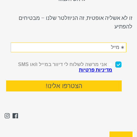
זו לא אשליה אופטית, זה הניוזלטר שלנו – מבטיחים
להפתיע