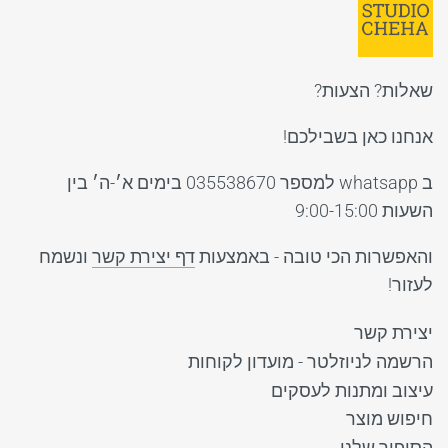
שאלות? הצעות?
אנחנו כאן בשבילכם!
ב whatsapp למספר 035538670 בימים א׳-ה׳ בין
השעות 9:00-15:00
והאפשרות הכי טובה - באמצעות
דף יצירת קשר
ונשמח
לעזור!
יצירת קשר
הרשמה לניוזלטר - מועדון לקוחות
עיצוב ומתנות לעסקים
חיפוש מוצר
הסיפור שלנו