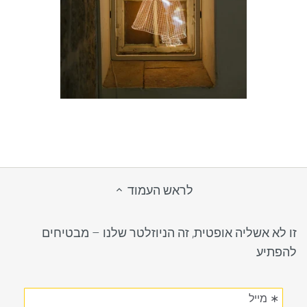
לראש העמוד
זו לא אשליה אופטית, זה הניוזלטר שלנו – מבטיחים
להפתיע