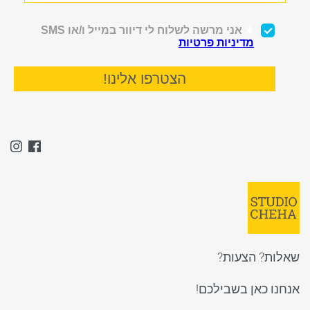
שאלות? הצעות?
אנחנו כאן בשבילכם!