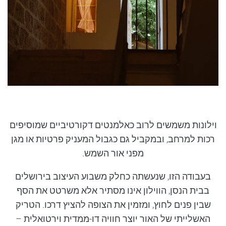
וילונות משמשים לרוב כאלמנטים דקורטיביים שמוסיפים
רכות למרחב, ובמקביל גם כגבול המעניק פרטיות או מגן
מפני אור השמש.
בעבודה הזו, שנעשתה כחלק משבוע העיצוב בירושלים
בבית הנסן, הווילון אינו מסתיר אלא משרטט את הסף
שבין פנים לחוץ, ומזמין את הצופה להציץ דרכו. הטריק
האשלייתי של האור יוצר חוויה דו-ממדית וירטואלית –