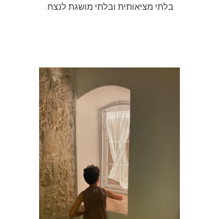
בלתי מציאותית ובלתי מושגת לנצח.