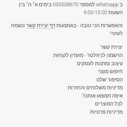
ב whatsapp למספר 035538670 בימים א׳-ה׳ בין
השעות 9:00-15:00
והאפשרות הכי טובה - באמצעות
דף יצירת קשר
ונשמח
לעזור!
יצירת קשר
הרשמה לניוזלטר - מועדון לקוחות
עיצוב ומתנות לעסקים
חיפוש מוצר
הסיפור שלנו
מדיניות משלוחים והחזרות
איפה תמצאו אותנו?
לכל המוצרים
מדיניות פרטיות