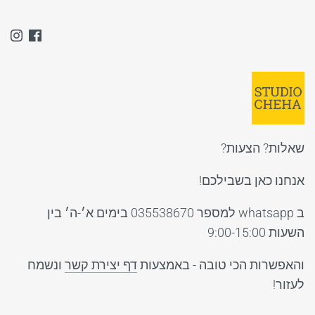
שאלות? הצעות?
אנחנו כאן בשבילכם!
ב whatsapp למספר 035538670 בימים א׳-ה׳ בין
השעות 9:00-15:00
והאפשרות הכי טובה - באמצעות
דף יצירת קשר
ונשמח
לעזור!