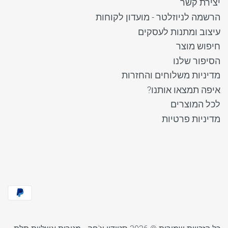
יצירת קשר
הרשמה לניוזלטר - מועדון לקוחות
עיצוב ומתנות לעסקים
חיפוש מוצר
הסיפור שלנו
מדיניות משלוחים והחזרות
איפה תמצאו אותנו?
לכל המוצרים
מדיניות פרטיות