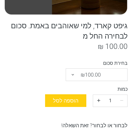
גיפט קארד, למי שאוהבים באמת. סכום
לבחירה החל מ
100.00 ₪
בחירת סכום
₪100.00
כמות
הוספה לסל
לבחור או לבחור? זאת השאלה!