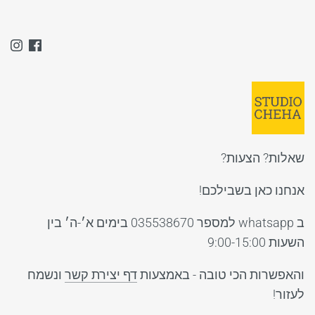
שאלות? הצעות?
אנחנו כאן בשבילכם!
ב whatsapp למספר 035538670 בימים א׳-ה׳ בין
השעות 9:00-15:00
והאפשרות הכי טובה - באמצעות
דף יצירת קשר
ונשמח
לעזור!