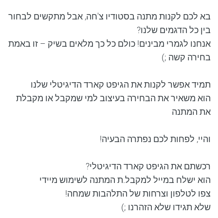
בא לכם לקנות מתנה בסטודיו צ'חה, אבל מתקשים לבחור
בין כל הדגמים שלנו?
אנחנו לגמרי מבינים! כולם כל כך מלאים בשיק – זו באמת
בחירה קשה ;)
תמיד אפשר לקנות את הגיפט קארד הדיגיטלי שלנו
הוא משאיר את הבחירה בעיצוב למי שמקבל או מקבלת
את המתנה
והיי, לפחות לכם נפתרה הבעיה!
רכשתם את הגיפט קארד הדיגיטלי?
הוא ישלח במייל למקבל.ת המתנה לשימוש מיידי
צפו לטלפון וצרחות של התלהבות שמחה!
שלא תגידו שלא הזהרנו ;)