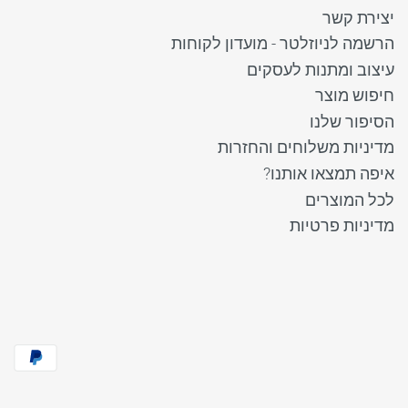
יצירת קשר
הרשמה לניוזלטר - מועדון לקוחות
עיצוב ומתנות לעסקים
חיפוש מוצר
הסיפור שלנו
מדיניות משלוחים והחזרות
איפה תמצאו אותנו?
לכל המוצרים
מדיניות פרטיות