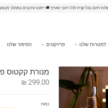
וח חינם בכל קניה לכל רחבי הארץ! 🚚 ייתכנו עיכובים במהלך מבצע
למנורות שלנו
פרויקטים
הסיפור שלנו
מנורת קקטוס פ
299.00 ₪
כמות