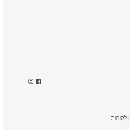
 לקוחות