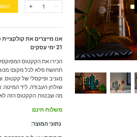
הוספ
21 ימי עסקים
הכירו את הקקטוס המפוקסל!
תחושת פלא לכל מקום! מנורת 
מגניב ופיקסלי של קקטוס, ו
שולחן העבודה, ליד המיטה, 
מה שבטוח, הקקטוס הזה לא י
משלוח חינם
נתוני המוצר
: