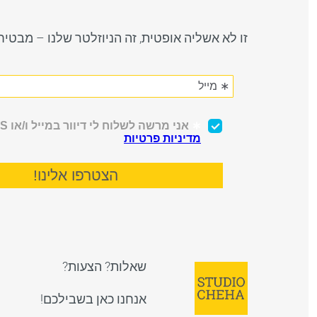
זו לא אשליה אופטית, זה הניוזלטר שלנו – מבטי
שאלות? הצעות?
אנחנו כאן בשבילכם!