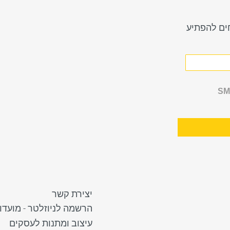
חים להפתיע
יצירת קשר
הרשמה לניוזלטר - מועדון
עיצוב ומתנות לעסקים