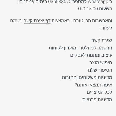
ב whatsapp למספר 035538670 בימים א׳-ה׳ בין
השעות 9:00-15:00
והאפשרות הכי טובה - באמצעות
דף יצירת קשר
ונשמח
לעזור!
יצירת קשר
הרשמה לניוזלטר - מועדון לקוחות
עיצוב ומתנות לעסקים
חיפוש מוצר
הסיפור שלנו
מדיניות משלוחים והחזרות
איפה תמצאו אותנו?
לכל המוצרים
מדיניות פרטיות