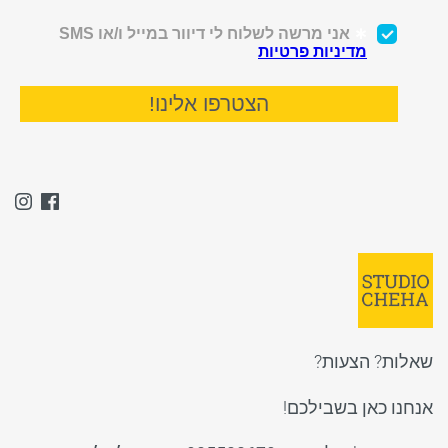
שאלות? הצעות?
אנחנו כאן בשבילכם!