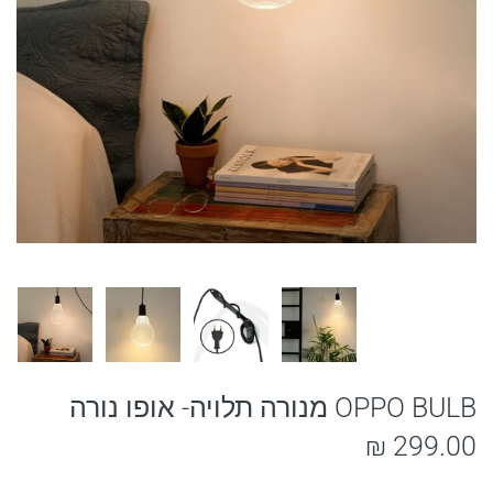
OPPO BULB מנורה תלויה- אופו נורה
299.00 ₪