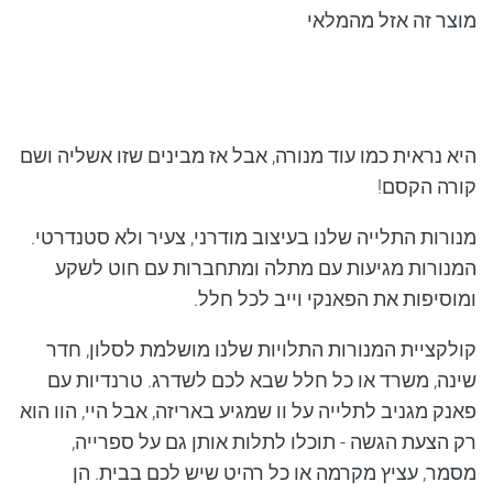
מוצר זה אזל מהמלאי
היא נראית כמו עוד מנורה, אבל אז מבינים שזו אשליה ושם
קורה הקסם!
מנורות התלייה שלנו בעיצוב מודרני, צעיר ולא סטנדרטי.
המנורות מגיעות עם מתלה ומתחברות עם חוט לשקע
ומוסיפות את הפאנקי וייב לכל חלל.
קולקציית המנורות התלויות שלנו מושלמת לסלון, חדר
שינה, משרד או כל חלל שבא לכם לשדרג. טרנדיות עם
פאנק מגניב לתלייה על וו שמגיע באריזה, אבל היי, הוו הוא
רק הצעת הגשה - תוכלו לתלות אותן גם על ספרייה,
מסמר, עציץ מקרמה או כל רהיט שיש לכם בבית. הן