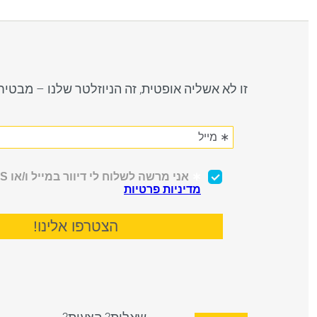
זו לא אשליה אופטית, זה הניוזלטר שלנו – מבטי