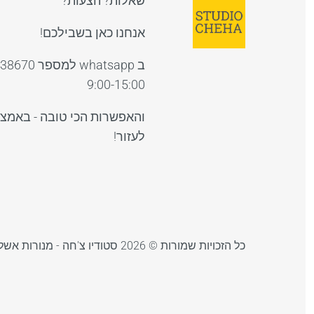
שאלות? הצעות?
אנחנו כאן בשבילכם!
9:00-15:00
והאפשרות הכי טובה - באמצ
לעזור!
כל הזכויות שמורות © 2026
סטודיו צ'חה - מנורות אשל