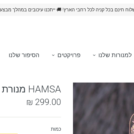
וח חינם בכל קניה לכל רחבי הארץ! 🚚 ייתכנו עיכובים במהלך מבצע
למנורות שלנו
פרויקטים
הסיפור שלנו
HAMSA מנורת אווירה- חמסה
299.00 ₪
כמות