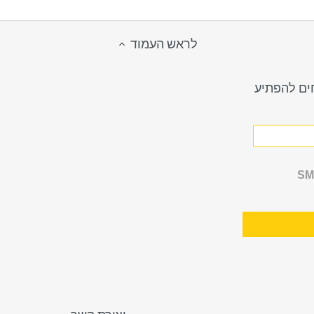
Twitter
Facebook
לראש העמוד
חים להפתיע