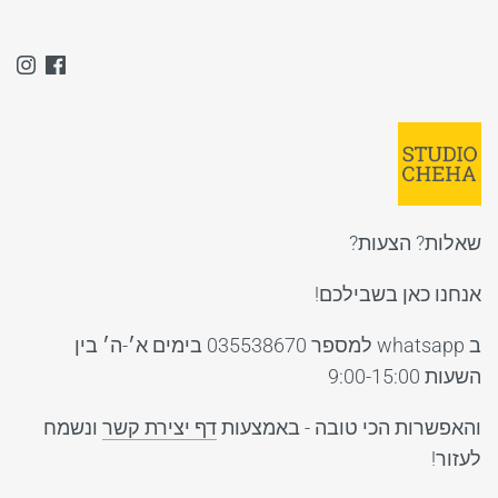
שאלות? הצעות?
אנחנו כאן בשבילכם!
ב whatsapp למספר 035538670 בימים א׳-ה׳ בין
השעות 9:00-15:00
והאפשרות הכי טובה - באמצעות
דף יצירת קשר
ונשמח
לעזור!