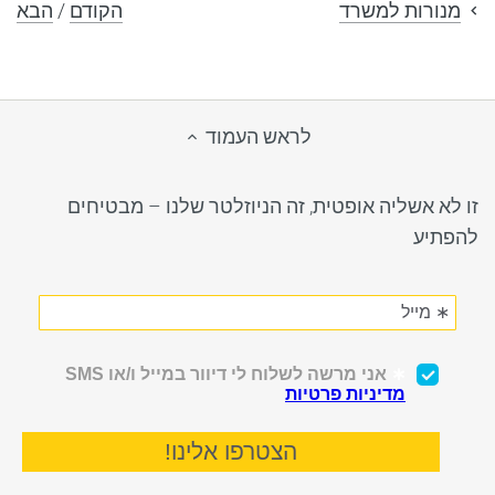
הקודם
/
הבא
מנורות למשרד
לראש העמוד
זו לא אשליה אופטית, זה הניוזלטר שלנו – מבטיחים
להפתיע