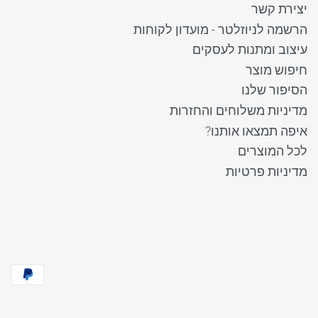
יצירת קשר
הרשמה לניוזלטר - מועדון לקוחות
עיצוב ומתנות לעסקים
חיפוש מוצר
הסיפור שלנו
מדיניות משלוחים והחזרות
איפה תמצאו אותנו?
לכל המוצרים
מדיניות פרטיות