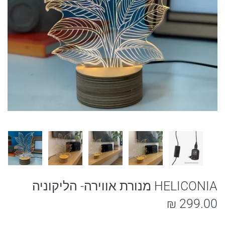
HELICONIA מנורת אווירה- הליקוניה
299.00 ₪