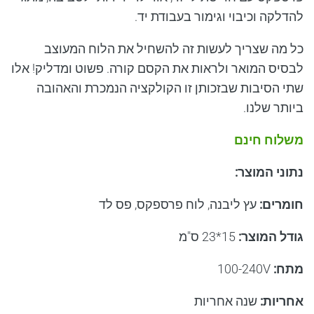
להדלקה וכיבוי וגימור בעבודת יד.
כל מה שצריך לעשות זה להשחיל את הלוח המעוצב
לבסיס המואר ולראות את הקסם קורה. פשוט ומדליק! אלו
שתי הסיבות שבזכותן זו הקולקציה הנמכרת והאהובה
ביותר שלנו.
משלוח חינם
נתוני המוצר
:
חומרים
:
עץ ליבנה, לוח פרספקס, פס לד
גודל המוצר
:
15*23
ס"מ
מתח
:
100-240V
אחריות
:
שנה אחריות