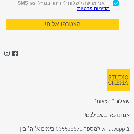
שאלות? הצעות?
אנחנו כאן בשבילכם!
ב whatsapp למספר 035538670 בימים א׳-ה׳ בין