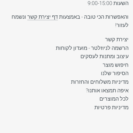
השעות 9:00-15:00
והאפשרות הכי טובה - באמצעות
דף יצירת קשר
ונשמח
לעזור!
יצירת קשר
הרשמה לניוזלטר - מועדון לקוחות
עיצוב ומתנות לעסקים
חיפוש מוצר
הסיפור שלנו
מדיניות משלוחים והחזרות
איפה תמצאו אותנו?
לכל המוצרים
מדיניות פרטיות