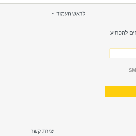
לראש העמוד
חים להפתיע
יצירת קשר