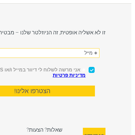
זו לא אשליה אופטית, זה הניוזלטר שלנו – מבטי
שאלות? הצעות?