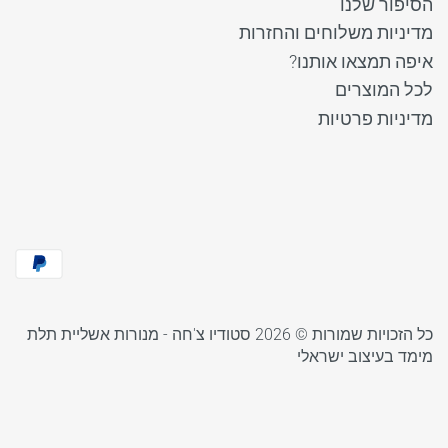
הסיפור שלנו
מדיניות משלוחים והחזרות
איפה תמצאו אותנו?
לכל המוצרים
מדיניות פרטיות
כל הזכויות שמורות © 2026
סטודיו צ'חה - מנורות אשליית תלת
מימד בעיצוב ישראלי