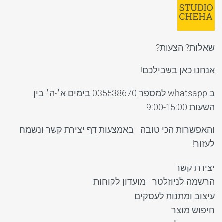
שאלות? הצעות?
אנחנו כאן בשבילכם!
ב whatsapp למספר 035538670 בימים א׳-ה׳ בין
השעות 9:00-15:00
והאפשרות הכי טובה - באמצעות
דף יצירת קשר
ונשמח
לעזור!
יצירת קשר
הרשמה לניוזלטר - מועדון לקוחות
עיצוב ומתנות לעסקים
חיפוש מוצר