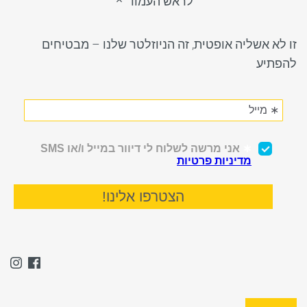
לראש העמוד
זו לא אשליה אופטית, זה הניוזלטר שלנו – מבטיחים
להפתיע